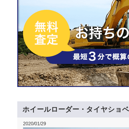
ホイールローダー・タイヤショ
2020/01/29