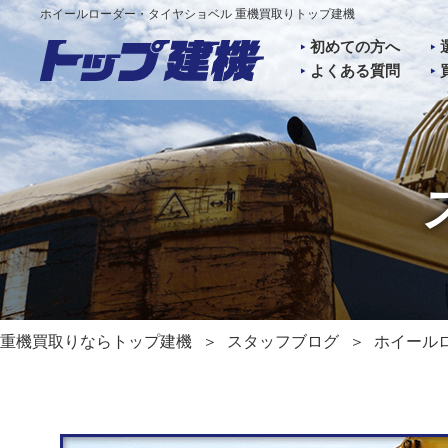
ホイールローダー・タイヤショベル 重機買取りトップ建機
初めての方へ
よくある質問
重機買取りならトップ建機
スタッフブログ
ホイール