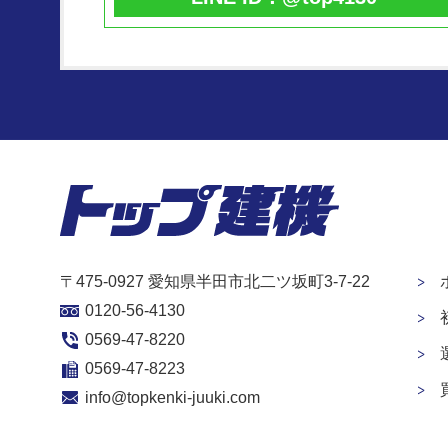
〒475-0927 愛知県半田市北二ツ坂町3-7-22
0120-56-4130
0569-47-8220
0569-47-8223
info@topkenki-juuki.com