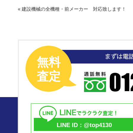
«
建設機械の全機種・前メーカー 対応致します！
無料
査定
LINE ID：@top4130