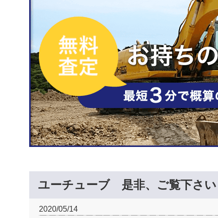
ユーチューブ 是非、ご覧下さい
2020/05/14