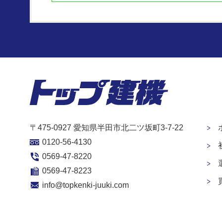
〒475-0927 愛知県半田市北二ツ坂町3-7-22
0120-56-4130
0569-47-8220
0569-47-8223
info@topkenki-juuki.com