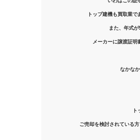
いわばこの証
トップ建機も買取業で
また、年式が
メーカーに譲渡証明
なかなか
ト
ご売却を検討されている方