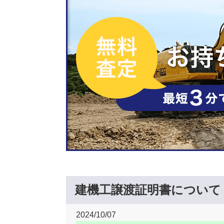
建機工譲渡証明書について
2024/10/07