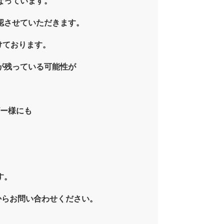
なっています。
認させていただきます。
けております。
が残っている可能性が
ー様にも
す。
からお問い合わせください。