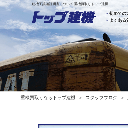
建機工譲渡証明書について 重機買取りトップ建機
初めての
よくある
重機買取りならトップ建機
スタッフブログ