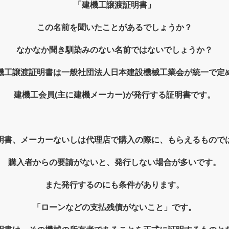
「建機工譲渡証明書」
この名前を聞いたことがあるでしょうか？
なかなか聞き馴染みのない名前ではないでしょうか？
機工譲渡証明書は一般社団法人日本建設機械工業会が統一で定
建機工会員(主に建機メーカー)が発行する証明書です。
明書、メーカーないしは代理店で購入の際に、もらえるもので
購入者からの要請がないと、発行しない場合が多いです。
また発行するのにも条件があります。
「ローンなどの支払残債がないこと」です。