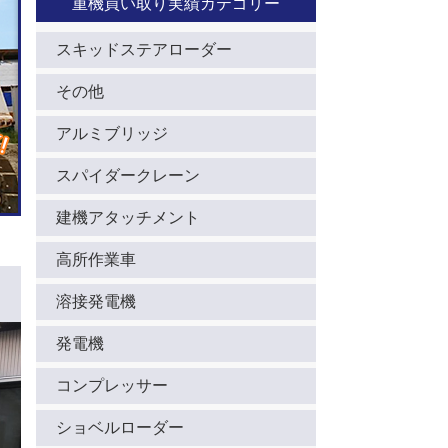
重機買い取り実績カテゴリー
スキッドステアローダー
その他
アルミブリッジ
スパイダークレーン
建機アタッチメント
高所作業車
溶接発電機
発電機
コンプレッサー
ショベルローダー