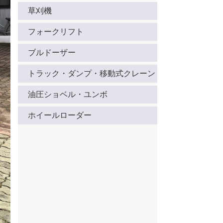
草刈機
フォークリフト
ブルドーザー
トラック・ダンプ・移動式クレーン
油圧ショベル・ユンボ
ホイールローダー