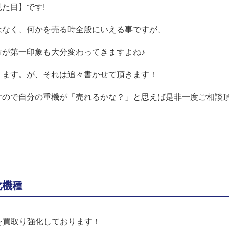
た目】です!
はなく、何かを売る時全般にいえる事ですが、
が第一印象も大分変わってきますよね♪
ります。が、それは追々書かせて頂きます！
すので自分の重機が「売れるかな？」と思えば是非一度ご相談
化機種
ルを買取り強化しております！