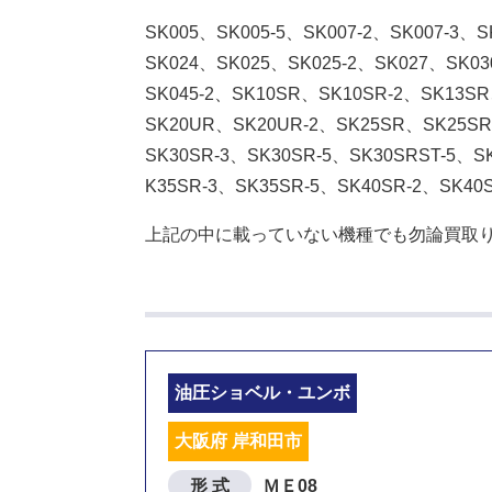
SK005、SK005-5、SK007-2、SK007-3、
SK024、SK025、SK025-2、SK027、SK03
SK045-2、SK10SR、SK10SR-2、SK13S
SK20UR、SK20UR-2、SK25SR、SK25SR
SK30SR-3、SK30SR-5、SK30SRST-5、
K35SR-3、SK35SR-5、SK40SR-2、SK40
上記の中に載っていない機種でも勿論買取り
油圧ショベル・ユンボ
大阪府 岸和田市
形 式
ＭＥ08