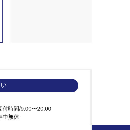
受付時間/9:00〜20:00
年中無休