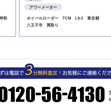
アワーメーター
岸和
ホイールローダー TCM L9-2 東京都
八王子市 買取り