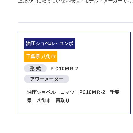
上記の中に載っていない機種・モデル・メーカーでも
油圧ショベル・ユンボ
千葉県 八街市
形 式
ＰＣ10ＭＲ-2
アワーメーター
油圧ショベル コマツ PC10ＭＲ-2 千葉
県 八街市 買取り