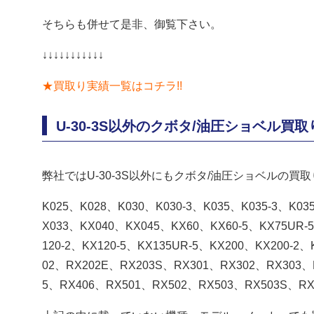
そちらも併せて是非、御覧下さい。
↓↓↓↓↓↓↓↓↓↓↓
★買取り実績一覧はコチラ!!
U-30-3S以外のクボタ/油圧ショベル買
弊社ではU-30-3S以外にもクボタ/油圧ショベルの買
K025、K028、K030、K030-3、K035、K035-3、K0
X033、KX040、KX045、KX60、KX60-5、KX75UR-
120-2、KX120-5、KX135UR-5、KX200、KX200-2
02、RX202E、RX203S、RX301、RX302、RX303、
5、RX406、RX501、RX502、RX503、RX503S、RX50