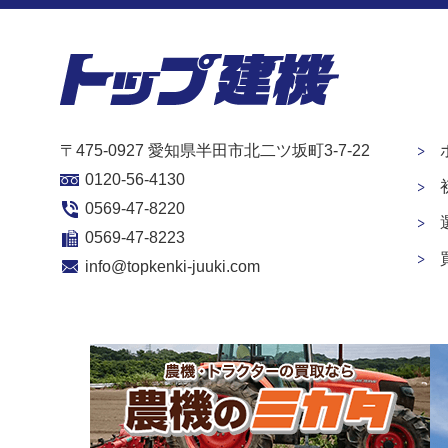
〒475-0927 愛知県半田市北二ツ坂町3-7-22
0120-56-4130
0569-47-8220
0569-47-8223
info@topkenki-juuki.com