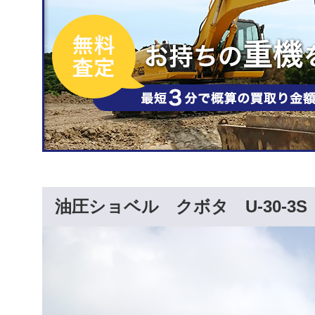
油圧ショベル クボタ U-30-3