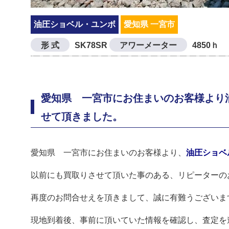
油圧ショベル・ユンボ
愛知県 一宮市
形 式
SK78SR
アワーメーター
4850ｈ
愛知県 一宮市にお住まいのお客様より油圧
せて頂きました。
愛知県 一宮市にお住まいのお客様より、
油圧ショベル
以前にも買取りさせて頂いた事のある、リピーターの
再度のお問合せえを頂きまして、誠に有難うございま
現地到着後、事前に頂いていた情報を確認し、査定を