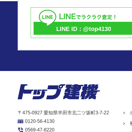
LINE ID：@top4130
〒475-0927 愛知県半田市北二ツ坂町3-7-22
0120-56-4130
0569-47-8220