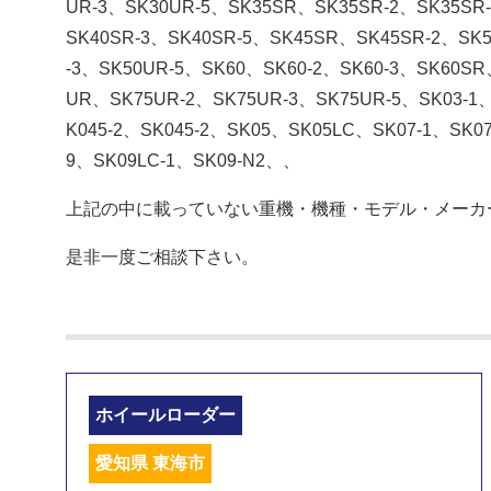
UR-3、SK30UR-5、SK35SR、SK35SR-2、SK35SR
SK40SR-3、SK40SR-5、SK45SR、SK45SR-2、SK
-3、SK50UR-5、SK60、SK60-2、SK60-3、SK60S
UR、SK75UR-2、SK75UR-3、SK75UR-5、SK03-1、
K045-2、SK045-2、SK05、SK05LC、SK07-1、SK0
9、SK09LC-1、SK09-N2、、
上記の中に載っていない重機・機種・モデル・メーカ
是非一度ご相談下さい。
ホイールローダー
愛知県 東海市