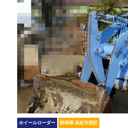
ホイールローダー
静岡県 浜松市西区