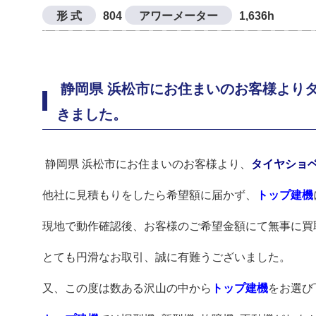
形 式
804
アワーメーター
1,636h
静岡県 浜松市にお住まいのお客様よりタ
きました。
静岡県 浜松市にお住まいのお客様より、
タイヤショベル
他社に見積もりをしたら希望額に届かず、
トップ建機
現地で動作確認後、お客様のご希望金額にて無事に買
とても円滑なお取引、誠に有難うございました。
又、この度は数ある沢山の中から
トップ建機
をお選び