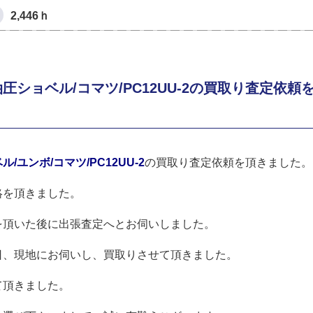
2,446ｈ
ショベル/コマツ/PC12UU-2の買取り査定依頼
/ユンボ/コマツ/PC12UU-2
の買取り査定依頼を頂きました。
絡を頂きました。
を頂いた後に出張査定へとお伺いしました。
日、現地にお伺いし、買取りさせて頂きました。
て頂きました。