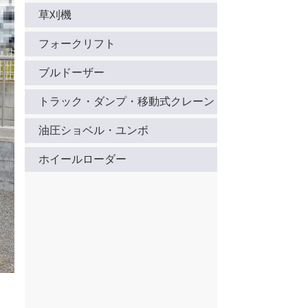
草刈機
フォークリフト
ブルドーザー
トラック・ダンプ・移動式クレーン
油圧ショベル・ユンボ
ホイールローダー