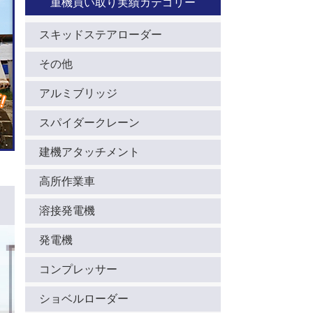
重機買い取り実績カテゴリー
スキッドステアローダー
その他
アルミブリッジ
スパイダークレーン
建機アタッチメント
高所作業車
溶接発電機
発電機
コンプレッサー
ショベルローダー