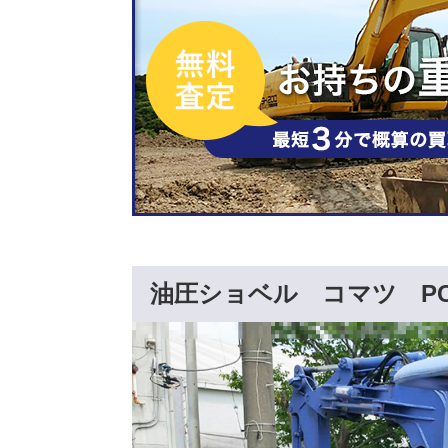
油圧ショベル コマツ P