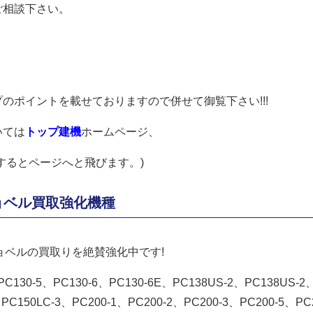
ご相談下さい。
のポイントを載せておりますので併せて御覧下さい!!!
いては
トップ建機
ホームページ、
するとページへと飛びます。)
ショベル買取強化機種
ショベルの買取りを絶賛強化中です!
PC130-5、PC130-6、PC130-6E、PC138US-2、PC138US-2
PC150LC-3、PC200-1、PC200-2、PC200-3、PC200-5、PC