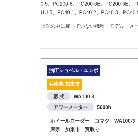
0-5、PC200-6、PC200-6E、PC200-6E、P
UU-5、PC40-1、PC40-2、PC40-3、PC40
上記の中に載っていない機種・モデル・メ
油圧ショベル・ユンボ
兵庫県 加東市
形 式
WA100-3
アワーメーター
5600h
ホイールローダー コマツ WA100-3
庫県 加東市 買取り