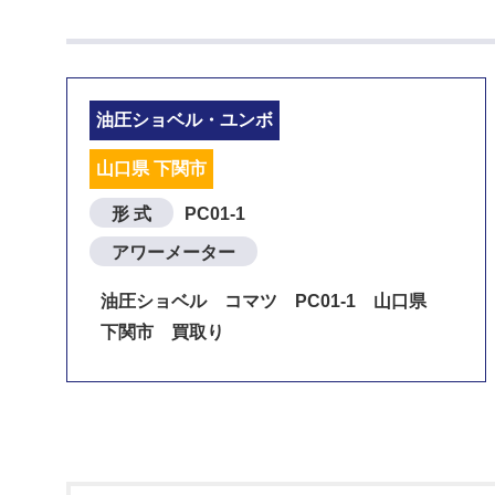
油圧ショベル・ユンボ
山口県 下関市
形 式
PC01-1
アワーメーター
油圧ショベル コマツ PC01-1 山口県
下関市 買取り