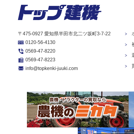
〒475-0927 愛知県半田市北二ツ坂町3-7-22
0120-56-4130
0569-47-8220
0569-47-8223
info@topkenki-juuki.com