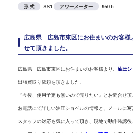
形 式
SS1
アワーメーター
950ｈ
広島県 広島市東区にお住まいのお客様よ
せて頂きました。
広島県 広島市東区にお住まいのお客様より、
油圧シ
出張買取り依頼を頂きました。
『今後、使用予定も無いので売りたい』とお問合せ頂
お電話にて詳しい油圧ショベルの情報と、メールに写
スタッフの対応も気に入って頂き、現地で動作確認後