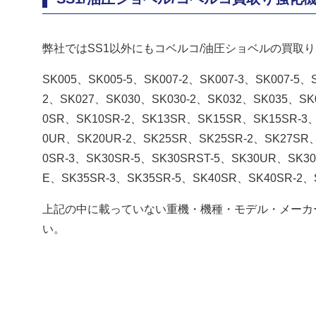
弊社ではSS1以外にもコベルコ/油圧ショベルの買取り
SK005、SK005-5、SK007-2、SK007-3、SK007-5、
2、SK027、SK030、SK030-2、SK032、SK035、SK0
0SR、SK10SR-2、SK13SR、SK15SR、SK15SR-3、
0UR、SK20UR-2、SK25SR、SK25SR-2、SK27SR、
0SR-3、SK30SR-5、SK30SRST-5、SK30UR、SK30
E、SK35SR-3、SK35SR-5、SK40SR、SK40SR-2、
上記の中に載っていない重機・機種・モデル・メーカ
い。