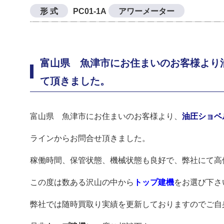
形 式
PC01-1A
アワーメーター
富山県 魚津市にお住まいのお客様より油圧
て頂きました。
富山県 魚津市にお住まいのお客様より、
油圧ショベル
ラインからお問合せ頂きました。
稼働時間、保管状態、機械状態も良好で、弊社にて高
この度は数ある沢山の中から
トップ建機
をお選び下さ
弊社では随時買取り実績を更新しておりますのでご自