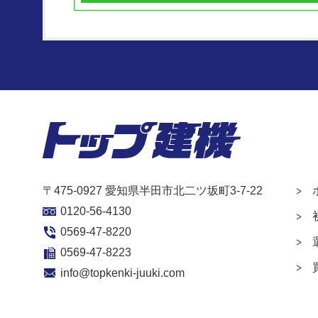
〒475-0927 愛知県半田市北二ツ坂町3-7-22
0120-56-4130
0569-47-8220
0569-47-8223
info@topkenki-juuki.com