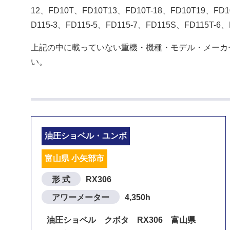
12、FD10T、FD10T13、FD10T-18、FD10T19、FD1
D115-3、FD115-5、FD115-7、FD115S、FD115T-6
上記の中に載っていない重機・機種・モデル・メーカ
い。
油圧ショベル・ユンボ
富山県 小矢部市
形 式
RX306
アワーメーター
4,350h
油圧ショベル クボタ RX306 富山県