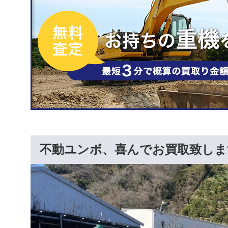
不動ユンボ、喜んでお買取致しま