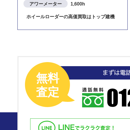
アワーメーター
1,600h
ホイールローダーの高価買取はトップ建機
無料
査定