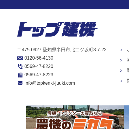
〒475-0927 愛知県半田市北二ツ坂町3-7-22
0120-56-4130
0569-47-8220
0569-47-8223
info@topkenki-juuki.com