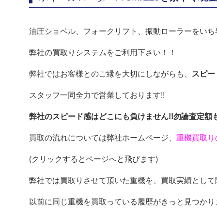
油圧ショベル、フォークリフト、振動ローラーをいち
弊社の買取りシステムをご利用下さい！！
弊社ではお客様とのご縁を大切にしながらも、
スピー
スタッフ一同全力で営業しております!!
弊社のスピード感はどこにも負けません!!勿論査定額も
買取の流れについては弊社ホームページ、
重機買取り
(クリックするとページへと飛びます)
弊社では買取りさせて頂いた重機を、買取実績として
以前に同じ重機を買取っている履歴がきっと見つかり