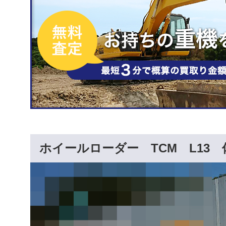
ホイールローダー TCM L13