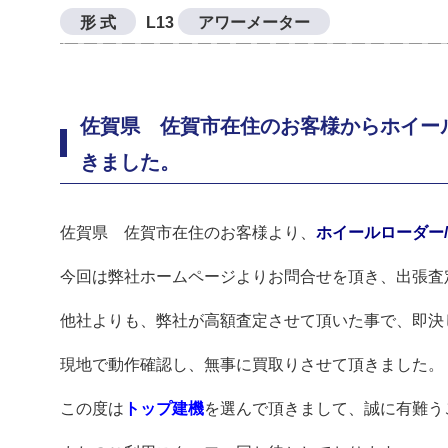
形 式
L13
アワーメーター
佐賀県 佐賀市在住のお客様からホイールロ
きました。
佐賀県 佐賀市在住のお客様より、
ホイールローダー/T
今回は弊社ホームページよりお問合せを頂き、出張査
他社よりも、弊社が高額査定させて頂いた事で、即決
現地で動作確認し、無事に買取りさせて頂きました。
この度は
トップ建機
を選んで頂きまして、誠に有難う