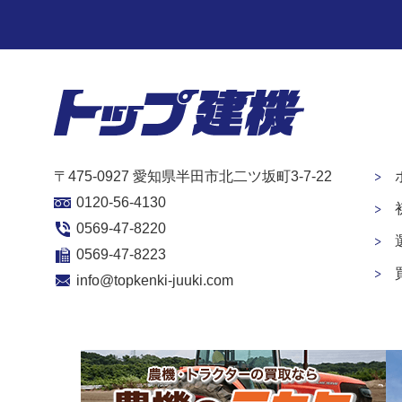
〒475-0927 愛知県半田市北二ツ坂町3-7-22
0120-56-4130
0569-47-8220
0569-47-8223
info@topkenki-juuki.com