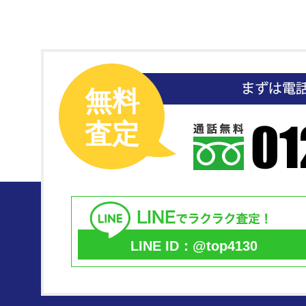
無料
査定
LINE ID：@top4130