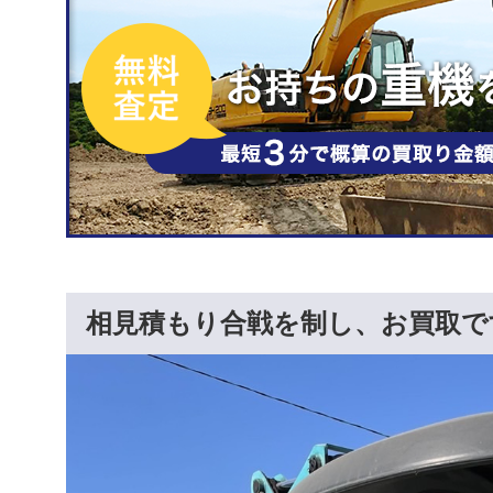
相見積もり合戦を制し、お買取で