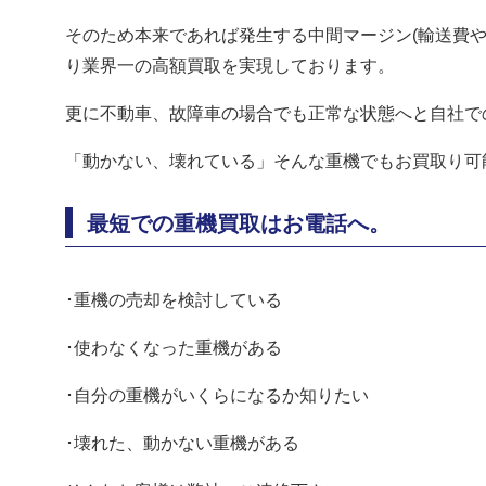
そのため本来であれば発生する中間マージン(輸送費
り業界一の高額買取を実現しております。
更に不動車、故障車の場合でも正常な状態へと自社で
「動かない、壊れている」そんな重機でもお買取り可
最短での重機買取はお電話へ。
･重機の売却を検討している
･使わなくなった重機がある
･自分の重機がいくらになるか知りたい
･壊れた、動かない重機がある