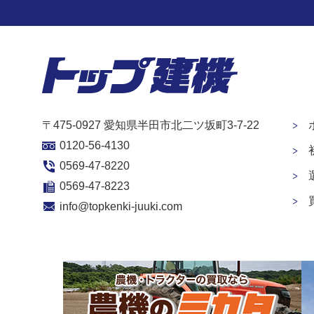
〒475-0927 愛知県半田市北二ツ坂町3-7-22
0120-56-4130
0569-47-8220
0569-47-8223
info@topkenki-juuki.com