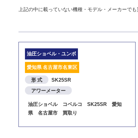
上記の中に載っていない機種・モデル・メーカーでも
油圧ショベル・ユンボ
愛知県 名古屋市名東区
形 式
SK25SR
アワーメーター
油圧ショベル コベルコ SK25SR 愛知
県 名古屋市 買取り