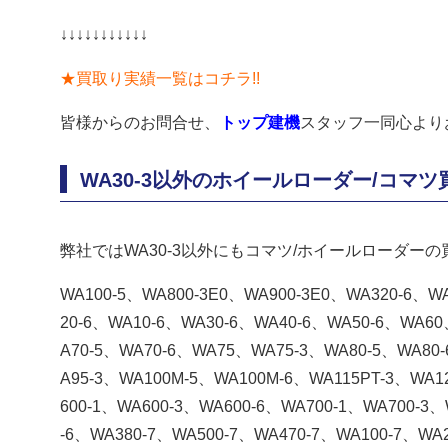
↓↓↓↓↓↓↓↓↓↓↓
★買取り実績一覧はコチラ!!
皆様からのお問合せ、
トップ建機
スタッフ一同心より
WA30-3以外のホイールローダー/コマ
弊社ではWA30-3以外にもコマツ/ホイールローダー
WA100-5、WA800-3E0、WA900-3E0、WA320-6、W
20-6、WA10-6、WA30-6、WA40-6、WA50-6、WA6
A70-5、WA70-6、WA75、WA75-3、WA80-5、WA80
A95-3、WA100M-5、WA100M-6、WA115PT-3、WA1
600-1、WA600-3、WA600-6、WA700-1、WA700-3、
-6、WA380-7、WA500-7、WA470-7、WA100-7、WA