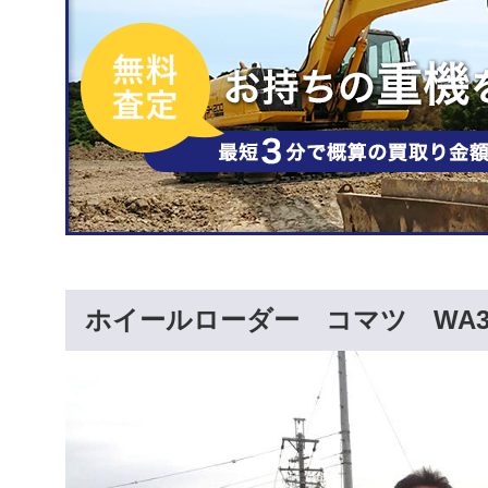
ホイールローダー コマツ WA3