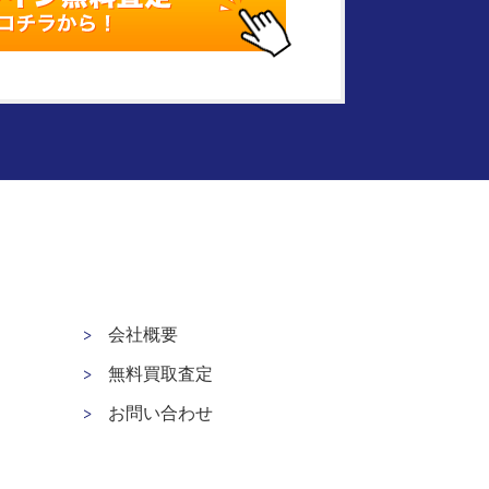
会社概要
無料買取査定
お問い合わせ