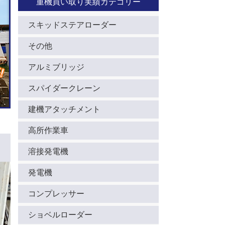
重機買い取り実績カテゴリー
スキッドステアローダー
その他
アルミブリッジ
スパイダークレーン
建機アタッチメント
高所作業車
溶接発電機
発電機
コンプレッサー
ショベルローダー