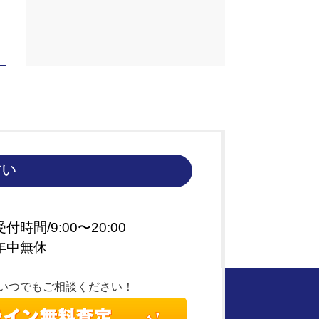
受付時間/9:00〜20:00
年中無休
5日いつでもご相談ください！