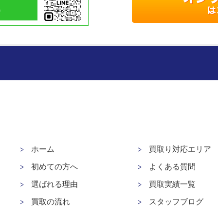
0
ホーム
買取り対応エリア
初めての方へ
よくある質問
選ばれる理由
買取実績一覧
買取の流れ
スタッフブログ