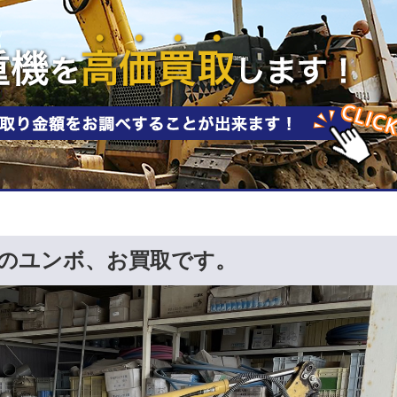
のユンボ、お買取です。