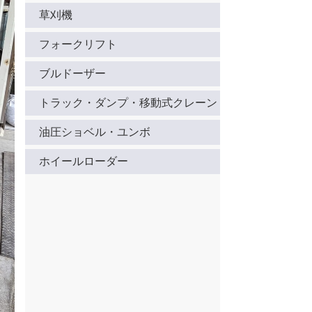
草刈機
フォークリフト
ブルドーザー
トラック・ダンプ・移動式クレーン
油圧ショベル・ユンボ
ホイールローダー