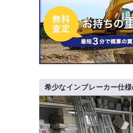
希少なインブレーカー仕様