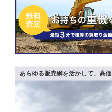
あらゆる販売網を活かして、高価