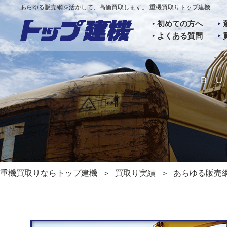
あらゆる販売網を活かして、高価買取します。 重機買取りトップ建機
初めての方へ
よくある質問
B
重機買取りならトップ建機
買取り実績
あらゆる販売