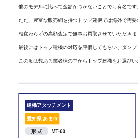
他のモデルに比べて金額がつかないことでも有名です
ただ、豊富な販売網を持つトップ建機では海外で需要
相変わらずの高額査定で無事お買取させていただきま
最後にはトップ建機の対応を評価してもらい、ダンプ
この度は数ある業者様の中からトップ建機をお選びい
建機アタッチメント
愛知県 あま市
形 式
MT-60