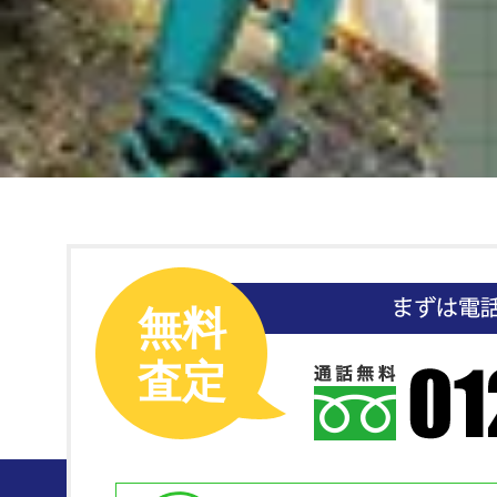
無料
査定