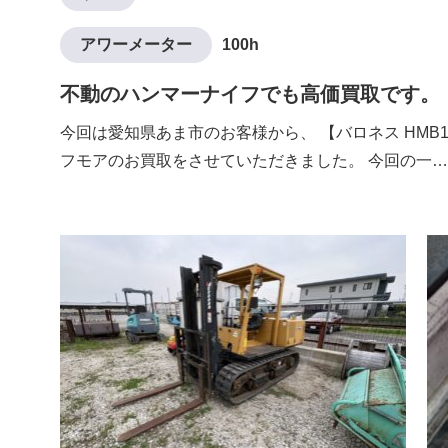
アワーメーター
100h
不動のハンマーナイフでも高価買取です。
今回は愛知県あま市のお客様から、 【バロネス HMB1
フモアのお買取をさせていただきました。 今回の一…