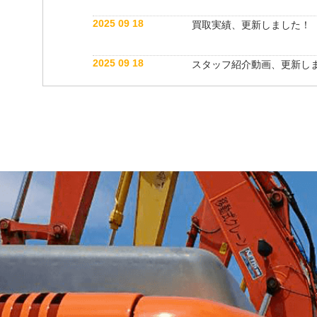
2025 09 18
買取実績、更新しました！
2025 09 18
スタッフ紹介動画、更新し
2025 05 31
スタッフブログ、更新しま
2025 04 26
スタッフ紹介動画、更新し
2025 04 26
買取実績、更新しました！
2025 04 26
スタッフブログ、更新しま
2025 03 12
スタッフブログ、更新しま