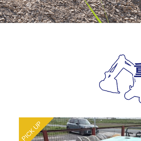
PICK UP