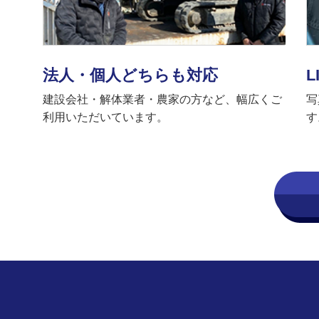
法人・個人どちらも対応
L
建設会社・解体業者・農家の方など、幅広くご
写
利用いただいています。
す