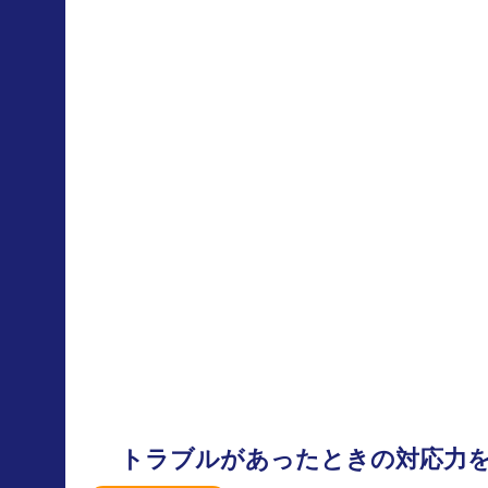
トラブルがあったときの対応力