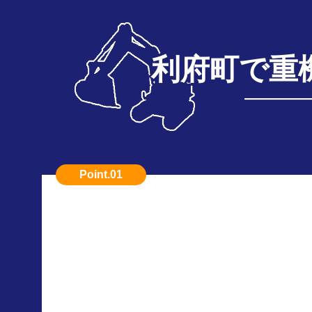
利府町で重