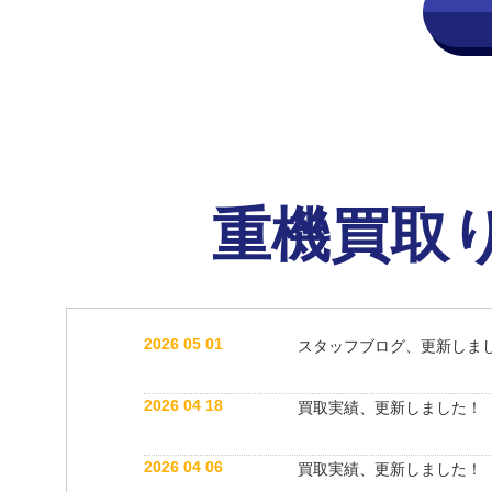
重機買取
2026 05 01
スタッフブログ、更新しま
2026 04 18
買取実績、更新しました！
2026 04 06
買取実績、更新しました！