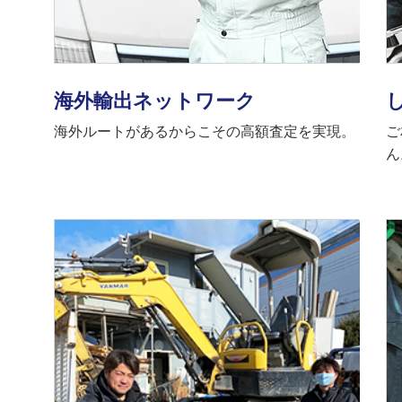
海外輸出ネットワーク
海外ルートがあるからこその高額査定を実現。
ご
ん