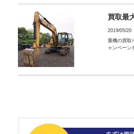
買取最
2019/05/20
重機の買取
ャンペーン