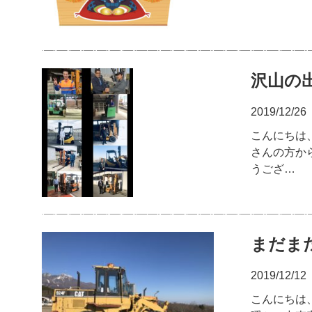
沢山の
2019/12/26
こんにちは
さんの方か
うござ…
まだま
2019/12/12
こんにちは