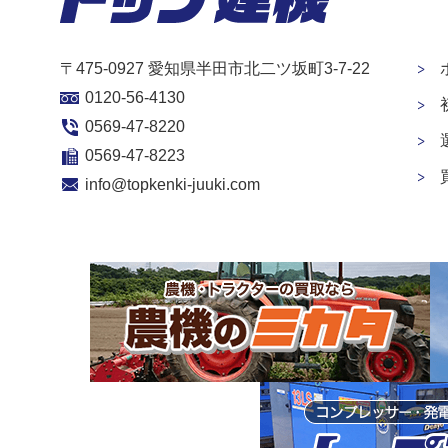
〒475-0927 愛知県半田市北二ツ坂町3-7-22
0120-56-4130
0569-47-8220
0569-47-8223
info@topkenki-juuki.com