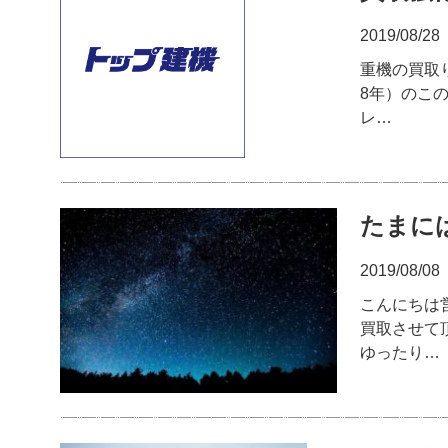
2019/08/28
重機の買取り
8年）のこ
レ…
たまに
2019/08/08
こんにちは
買取させて
ゆったり…