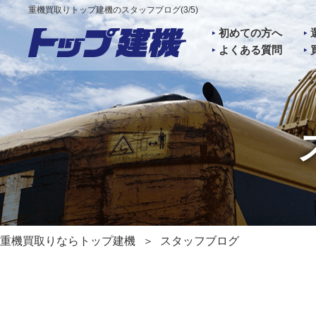
重機買取りトップ建機のスタッフブログ(3/5)
初めての方へ
よくある質問
重機買取りならトップ建機
スタッフブログ